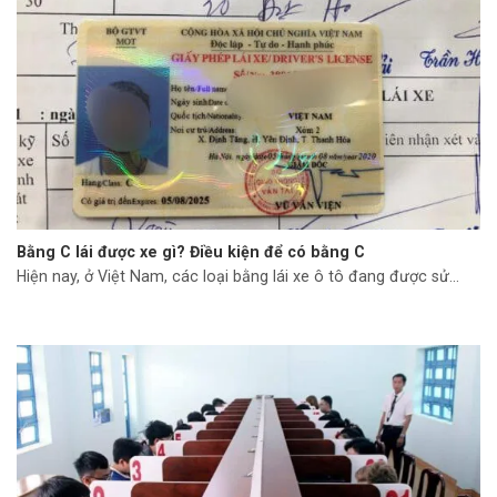
Bằng C lái được xe gì? Điều kiện để có bằng C
Hiện nay, ở Việt Nam, các loại bằng lái xe ô tô đang được sử...