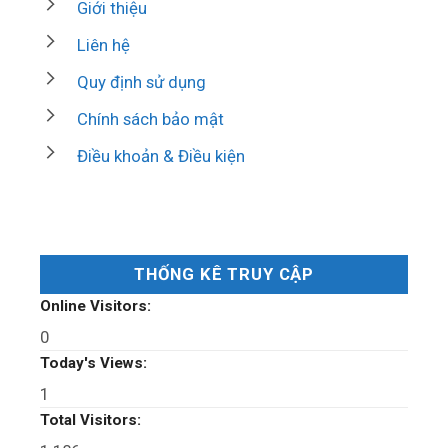
Giới thiệu
Liên hệ
Quy định sử dụng
Chính sách bảo mật
Điều khoản & Điều kiện
THỐNG KÊ TRUY CẬP
Online Visitors:
0
Today's Views:
1
Total Visitors: