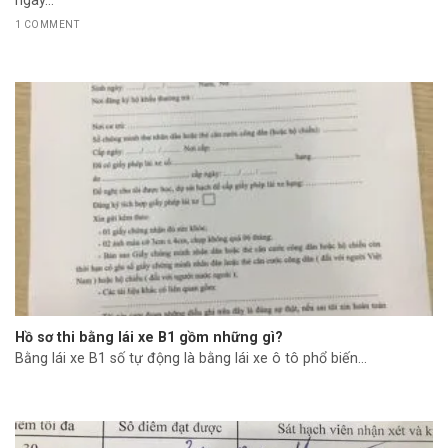
1 COMMENT
Hồ sơ thi bằng lái xe B1 gồm những gì?
Bằng lái xe B1 số tự động là bằng lái xe ô tô phổ biến...