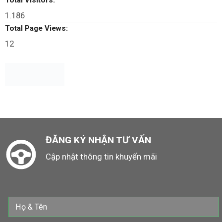
Total Visitors:
1.186
Total Page Views:
12
ĐĂNG KÝ NHẬN TƯ VẤN
Cập nhật thông tin khuyến mãi