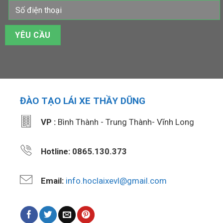
ĐÀO TẠO LÁI XE THẦY DŨNG
VP :
Bình Thành - Trung Thành- Vĩnh Long
Hotline: 0865.130.373
Email:
info.hoclaixevl@gmail.com