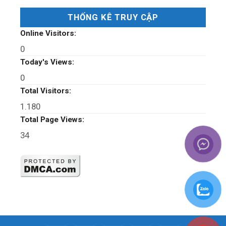
THỐNG KÊ TRUY CẬP
Online Visitors:
0
Today's Views:
0
Total Visitors:
1.180
Total Page Views:
34