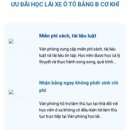
ƯU ĐÃI HỌC LÁI XE Ô TÔ BẰNG B CƠ KHÍ
Miễn phí sách, tài liệu luật
Văn phòng cung cấp miễn phí sách, tài liệu
luật và tài liệu ôn tập. Học viên được học cả lý
thuyết và thực hành song song, quá trình…
Nhận bằng ngay không phát sinh chi
phí
Văn phòng hỗ trợ làm thủ tục tại nhà đối với
học viên ở xa không có điều kiện tới làm thủ
tục trực tiếp tại Văn phòng học lái…