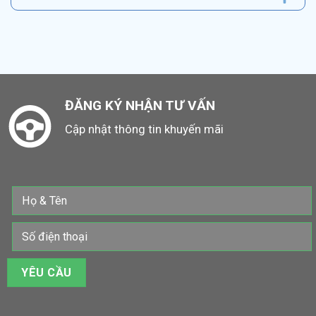
ĐĂNG KÝ NHẬN TƯ VẤN
Cập nhật thông tin khuyến mãi