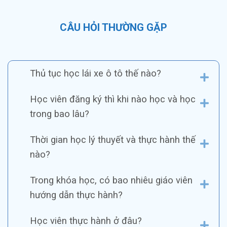
CÂU HỎI THƯỜNG GẶP
Thủ tục học lái xe ô tô thế nào?
Học viên đăng ký thì khi nào học và học
trong bao lâu?
Thời gian học lý thuyết và thực hành thế
nào?
Trong khóa học, có bao nhiêu giáo viên
hướng dẫn thực hành?
Học viên thực hành ở đâu?