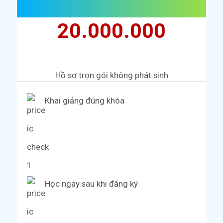
20.000.000
Hồ sơ trọn gói không phát sinh
Khai giảng đúng khóa
Học ngay sau khi đăng ký