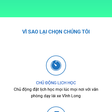
VÌ SAO LẠI CHỌN CHÚNG TÔI
CHỦ ĐỘNG LỊCH HỌC
Chủ động đặt lịch học mọi lúc mọi nơi với văn
phòng dạy lái xe Vĩnh Long