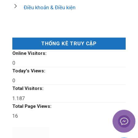
Điều khoản & Điều kiện
THỐNG KÊ TRUY CẬP
Online Visitors:
0
Today's Views:
0
Total Visitors:
1.187
Total Page Views:
16