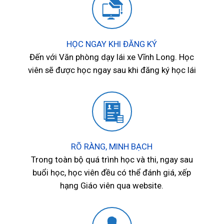
HỌC NGAY KHI ĐĂNG KÝ
Đến với Văn phòng dạy lái xe Vĩnh Long. Học
viên sẽ được học ngay sau khi đăng ký học lái
RÕ RÀNG, MINH BẠCH
Trong toàn bộ quá trình học và thi, ngay sau
buổi học, học viên đều có thể đánh giá, xếp
hạng Giáo viên qua website.