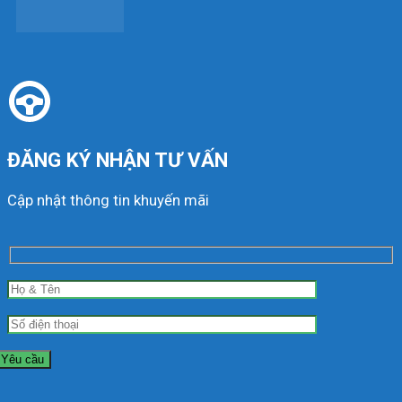
ĐĂNG KÝ NHẬN TƯ VẤN
Cập nhật thông tin khuyến mãi