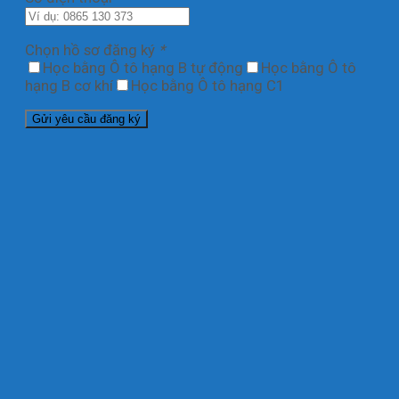
Chọn hồ sơ đăng ký
*
Học bằng Ô tô hạng B tự động
Học bằng Ô tô
hạng B cơ khí
Học bằng Ô tô hạng C1