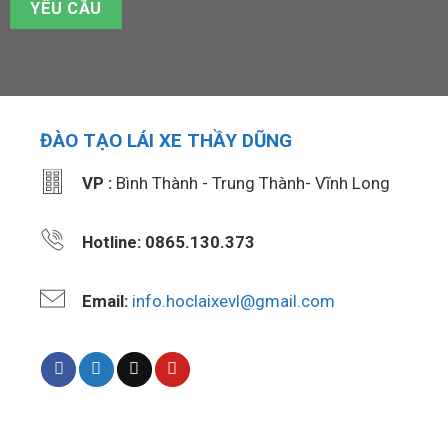
ĐÀO TẠO LÁI XE THẦY DŨNG
VP :
Bình Thành - Trung Thành- Vĩnh Long
Hotline: 0865.130.373
Email:
info.hoclaixevl@gmail.com