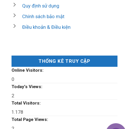
Quy định sử dụng
Chính sách bảo mật
Điều khoản & Điều kiện
THỐNG KÊ TRUY CẬP
Online Visitors:
0
Today's Views:
2
Total Visitors:
1.178
Total Page Views:
2