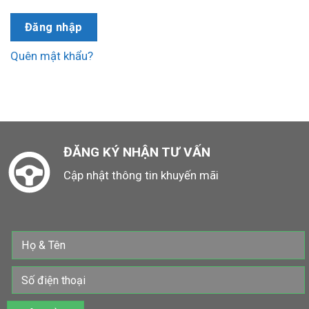
Đăng nhập
Quên mật khẩu?
ĐĂNG KÝ NHẬN TƯ VẤN
Cập nhật thông tin khuyến mãi