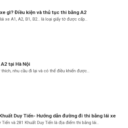
xe gì? Điều kiện và thủ tục thi bằng A2
lái xe A1, A2, B1, B2… là loại giấy tờ được cấp...
 A2 tại Hà Nội
thích, nhu cầu đi lại và có thể điều khiển được...
Khuất Duy Tiến- Hướng dẫn đường đi thi bằng lái xe
Tiến và 281 Khuất Duy Tiến là địa điểm thi bằng lái...