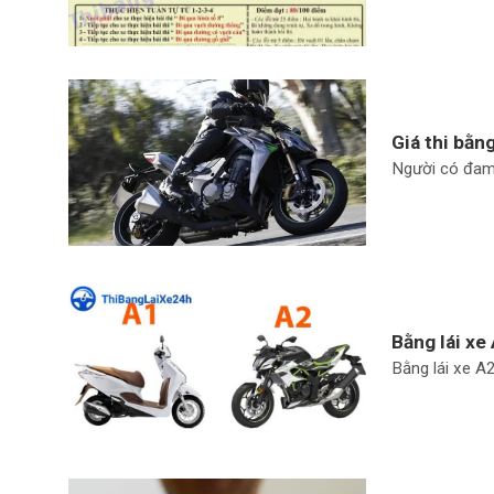
Giá thi bằng
Người có đam 
Bằng lái xe 
Bằng lái xe A2 