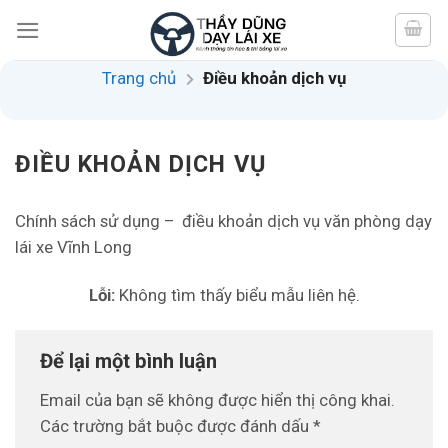
Skip
to
content
Trang chủ
Điều khoản dịch vụ
ĐIỀU KHOẢN DỊCH VỤ
Chính sách sử dụng – điều khoản dịch vụ văn phòng dạy
lái xe Vĩnh Long
Lỗi:
Không tìm thấy biểu mẫu liên hệ.
Để lại một bình luận
Email của bạn sẽ không được hiển thị công khai.
Các trường bắt buộc được đánh dấu
*