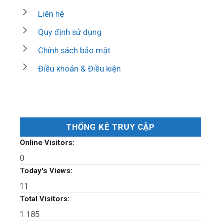
Liên hệ
Quy định sử dụng
Chính sách bảo mật
Điều khoản & Điều kiện
THỐNG KÊ TRUY CẬP
Online Visitors:
0
Today's Views:
11
Total Visitors:
1.185