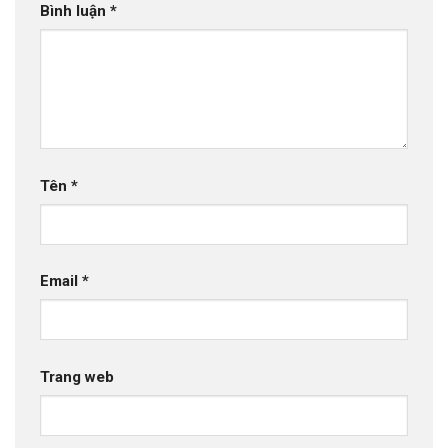
Bình luận
*
Tên
*
Email
*
Trang web