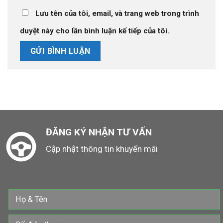
Lưu tên của tôi, email, và trang web trong trình
duyệt này cho lần bình luận kế tiếp của tôi.
ĐĂNG KÝ NHẬN TƯ VẤN
Cập nhật thông tin khuyến mãi