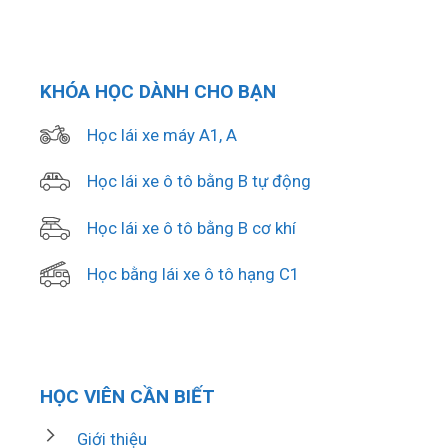
KHÓA HỌC DÀNH CHO BẠN
Học lái xe máy A1, A
Học lái xe ô tô bằng B tự động
Học lái xe ô tô bằng B cơ khí
Học bằng lái xe ô tô hạng C1
HỌC VIÊN CẦN BIẾT
Giới thiệu