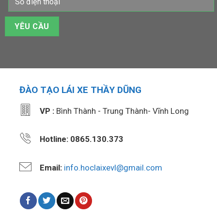
ĐÀO TẠO LÁI XE THẦY DŨNG
VP :
Bình Thành - Trung Thành- Vĩnh Long
Hotline: 0865.130.373
Email:
info.hoclaixevl@gmail.com