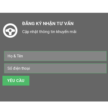
ĐĂNG KÝ NHẬN TƯ VẤN
Cập nhật thông tin khuyến mãi