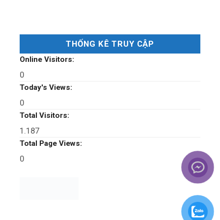
THỐNG KÊ TRUY CẬP
Online Visitors:
0
Today's Views:
0
Total Visitors:
1.187
Total Page Views:
0