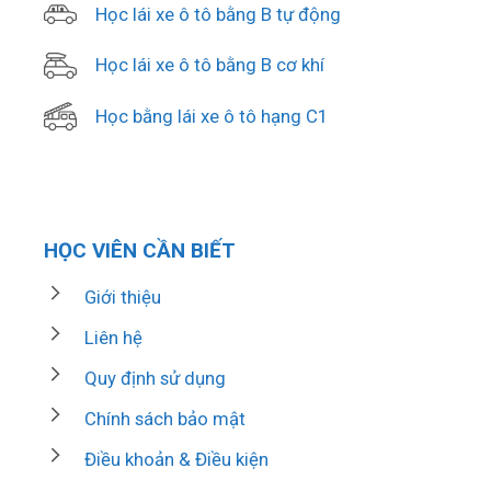
Học lái xe ô tô bằng B tự động
Học lái xe ô tô bằng B cơ khí
Học bằng lái xe ô tô hạng C1
HỌC VIÊN CẦN BIẾT
Giới thiệu
Liên hệ
Quy định sử dụng
Chính sách bảo mật
Điều khoản & Điều kiện