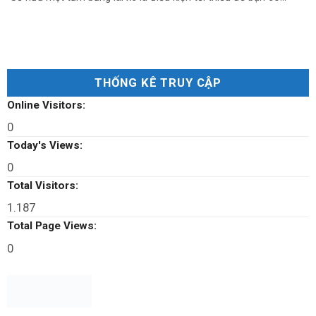
THỐNG KÊ TRUY CẬP
Online Visitors:
0
Today's Views:
0
Total Visitors:
1.187
Total Page Views:
0