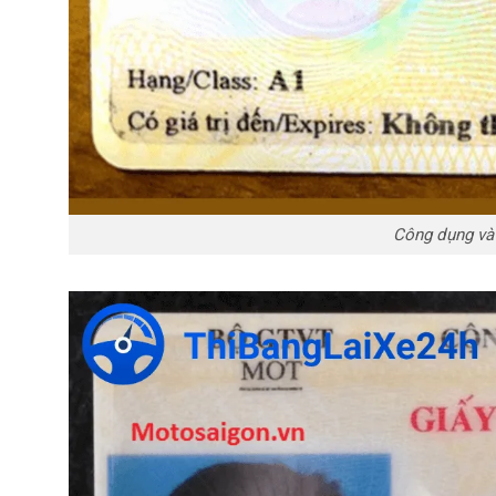
Công dụng và 