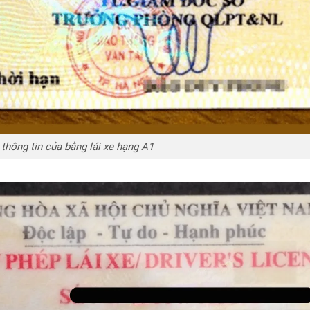
thông tin của bằng lái xe hạng A1