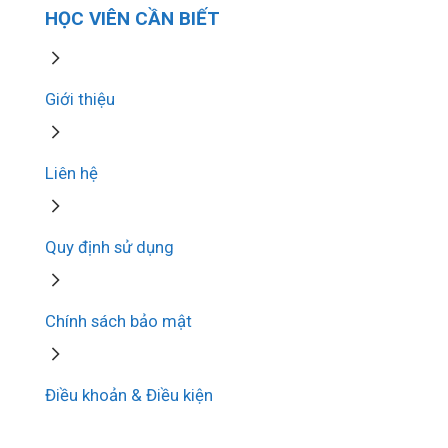
HỌC VIÊN CẦN BIẾT
Giới thiệu
Liên hệ
Quy định sử dụng
Chính sách bảo mật
Điều khoản & Điều kiện