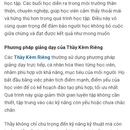
học tập. Các buổi học diễn ra trong môi trường thân
thiện, chuyên nghiệp, giúp học viên cảm thấy thoải mái
và hứng thú hơn trong quá trình học tập. Điều này vô
cùng quan trọng để đảm bảo người học không bỏ cuộc
giữa chừng và đạt được kết quả như mong muốn.
Phương pháp giảng dạy của Thầy Kèm Riêng
Các
Thầy Kèm Riêng
thường sử dụng phương pháp
giảng dạy trực tiếp, cá nhân hóa theo từng học viên,
nhằm phù hợp với khả năng, mục tiêu của mỗi người. Họ
bắt đầu bằng việc phân tích điểm mạnh, điểm yếu của
học viên để có kế hoạch đào tạo phù hợp, tối ưu nhất.
Quá trình này giúp giảm thời gian luyện tập không cần
thiết, tập trung vào các kỹ năng còn yếu hoặc chưa chắc
chắn.
Thầy không chỉ chú trọng đến kỹ năng kỹ thuật mà còn