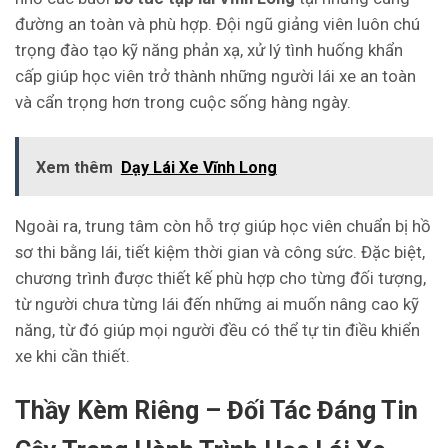
đường an toàn và phù hợp. Đội ngũ giảng viên luôn chú
trọng đào tạo kỹ năng phản xạ, xử lý tình huống khẩn
cấp giúp học viên trở thành những người lái xe an toàn
và cẩn trọng hơn trong cuộc sống hàng ngày.
Xem thêm
Dạy Lái Xe Vĩnh Long
Ngoài ra, trung tâm còn hỗ trợ giúp học viên chuẩn bị hồ
sơ thi bằng lái, tiết kiệm thời gian và công sức. Đặc biệt,
chương trình được thiết kế phù hợp cho từng đối tượng,
từ người chưa từng lái đến những ai muốn nâng cao kỹ
năng, từ đó giúp mọi người đều có thể tự tin điều khiển
xe khi cần thiết.
Thầy Kèm Riêng – Đối Tác Đáng Tin