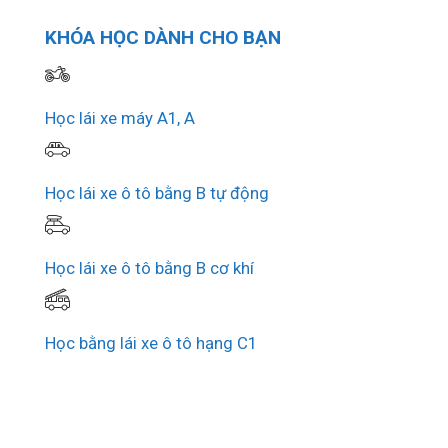
KHÓA HỌC DÀNH CHO BẠN
Học lái xe máy A1, A
Học lái xe ô tô bằng B tự động
Học lái xe ô tô bằng B cơ khí
Học bằng lái xe ô tô hạng C1