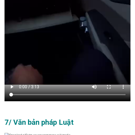
7/ Văn bản pháp Luật