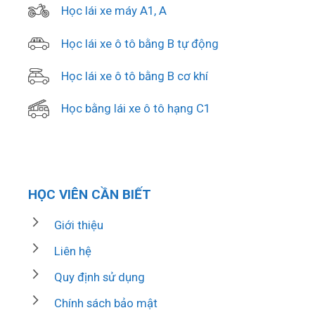
Học lái xe máy A1, A
Học lái xe ô tô bằng B tự động
Học lái xe ô tô bằng B cơ khí
Học bằng lái xe ô tô hạng C1
HỌC VIÊN CẦN BIẾT
Giới thiệu
Liên hệ
Quy định sử dụng
Chính sách bảo mật