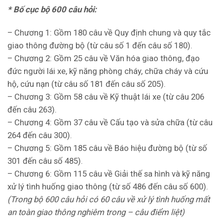
* Bố cục bộ 600 câu hỏi:
– Chương 1: Gồm 180 câu về Quy định chung và quy tắc
giao thông đường bộ (từ câu số 1 đến câu số 180).
– Chương 2: Gồm 25 câu về Văn hóa giao thông, đạo
đức người lái xe, kỹ năng phòng cháy, chữa cháy và cứu
hộ, cứu nạn (từ câu số 181 đến câu số 205).
– Chương 3: Gồm 58 câu về Kỹ thuật lái xe (từ câu 206
đến câu 263).
– Chương 4: Gồm 37 câu về Cấu tạo và sửa chữa (từ câu
264 đến câu 300).
– Chương 5: Gồm 185 câu về Báo hiệu đường bộ (từ số
301 đến câu số 485).
– Chương 6: Gồm 115 câu về Giải thế sa hình và kỹ năng
xử lý tình huống giao thông (từ số 486 đến câu số 600).
(Trong bộ 600 câu hỏi có 60 câu về xử lý tình huống mất
an toàn giao thông nghiêm trong – câu điểm liệt)