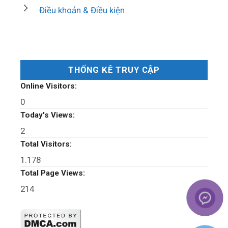
Điều khoản & Điều kiện
THỐNG KÊ TRUY CẬP
Online Visitors:
0
Today's Views:
2
Total Visitors:
1.178
Total Page Views:
214