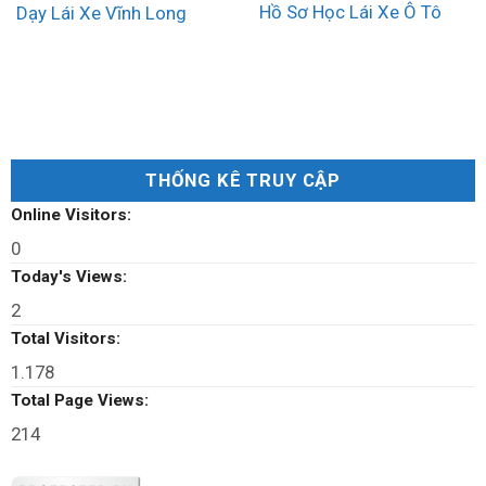
Hồ Sơ Học Lái Xe Ô Tô
Dạy Lái Xe Vĩnh Long
THỐNG KÊ TRUY CẬP
Online Visitors:
0
Today's Views:
2
Total Visitors:
1.178
Total Page Views:
214