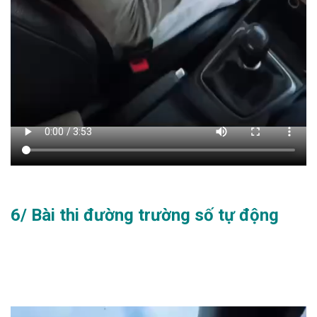
6/ Bài thi đường trường số tự động