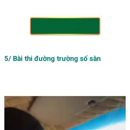
5/ Bài thi đường trường số sàn