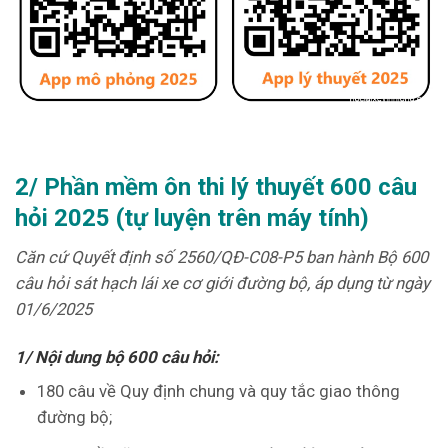
2/ Phần mềm ôn thi lý thuyết 600 câu
hỏi 2025 (tự luyện trên máy tính)
Căn cứ Quyết định số 2560/QĐ-C08-P5 ban hành Bộ 600
câu hỏi sát hạch lái xe cơ giới đường bộ, áp dụng từ ngày
01/6/2025
1/ Nội dung bộ 600 câu hỏi:
180 câu về Quy định chung và quy tắc giao thông
đường bộ;