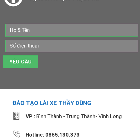
ĐÀO TẠO LÁI XE THẦY DŨNG
VP :
Bình Thành - Trung Thành- Vĩnh Long
Hotline: 0865.130.373