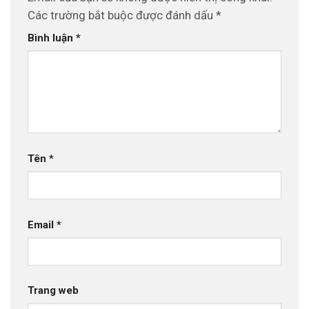
Các trường bắt buộc được đánh dấu
*
Bình luận
*
Tên
*
Email
*
Trang web