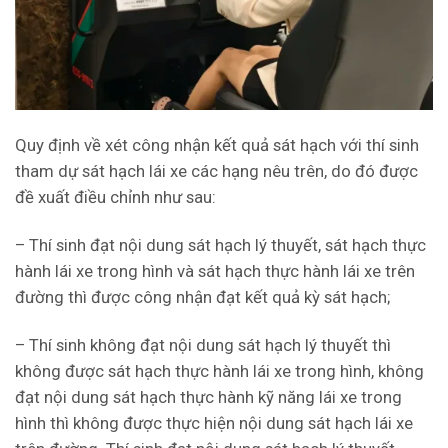
Quy định về xét công nhận kết quả sát hạch với thí sinh
tham dự sát hạch lái xe các hạng nêu trên, do đó được
đề xuất điều chỉnh như sau:
– Thí sinh đạt nội dung sát hạch lý thuyết, sát hạch thực
hành lái xe trong hình và sát hạch thực hành lái xe trên
đường thì được công nhận đạt kết quả kỳ sát hạch;
– Thí sinh không đạt nội dung sát hạch lý thuyết thì
không được sát hạch thực hành lái xe trong hình, không
đạt nội dung sát hạch thực hành kỹ năng lái xe trong
hình thì không được thực hiện nội dung sát hạch lái xe