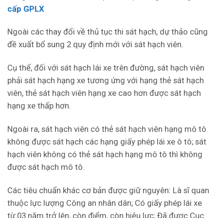
cấp GPLX
Ngoài các thay đổi về thủ tục thi sát hạch, dự thảo cũng
đề xuất bổ sung 2 quy định mới với sát hạch viên.
Cụ thể, đối với sát hạch lái xe trên đường, sát hạch viên
phải sát hạch hạng xe tương ứng với hạng thẻ sát hạch
viên, thẻ sát hạch viên hạng xe cao hơn được sát hạch
hạng xe thấp hơn.
Ngoài ra, sát hạch viên có thẻ sát hạch viên hạng mô tô
không được sát hạch các hạng giấy phép lái xe ô tô; sát
hạch viên không có thẻ sát hạch hạng mô tô thì không
được sát hạch mô tô.
Các tiêu chuẩn khác cơ bản được giữ nguyên: Là sĩ quan
thuộc lực lượng Công an nhân dân; Có giấy phép lái xe
từ 03 năm trở lên, còn điểm, còn hiệu lực; Đã được Cục