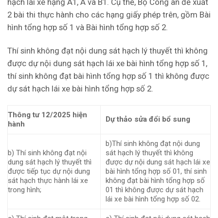
hạch lái xe hạng A1, A và B1. Cụ thể, Bộ Công an đề xuất
2 bài thi thực hành cho các hạng giấy phép trên, gồm Bài
hình tổng hợp số 1 và Bài hình tổng hợp số 2.
Thí sinh không đạt nội dung sát hạch lý thuyết thì không
được dự nội dung sát hạch lái xe bài hình tổng hợp số 1,
thí sinh không đạt bài hình tổng hợp số 1 thì không được
dự sát hạch lái xe bài hình tổng hợp số 2.
Thông tư 12/2025 hiện
Dự thảo sửa đổi bổ sung
hành
b)Thí sinh không đạt nội dung
b) Thí sinh không đạt nội
sát hạch lý thuyết thì không
dung sát hạch lý thuyết thì
được dự nội dung sát hạch lái xe
được tiếp tục dự nội dung
bài hình tổng hợp số 01, thí sinh
sát hạch thực hành lái xe
không đạt bài hình tổng hợp số
trong hình;
01 thì không được dự sát hạch
lái xe bài hình tổng hợp số 02.