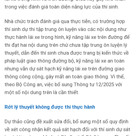
trong việc đánh giá toàn diện năng lực của thí sinh.
Nhà chức trách đánh giá qua thực tiễn, có trường hợp
thí sinh dự thi tập trung ôn luyện vào các nội dung như
thực hành lái xe trong hình, kỹ năng lái xe trên đường để
thi đạt hai nội dung trên chứ chưa tập trung ôn luyện lý
thuyết, dẫn đến thí sinh chưa được trang bị kiến thức về
pháp luật giao thông đường bộ, kỹ năng lái xe an toàn
nhưng vẫn dự sát hạch kỹ năng lái xe trên đường giao
thông công cộng, gây mất an toàn giao thông. Vì thế,
theo Bộ Công an, việc bổ sung Thông tư 12/2025 với
một số nội dung trên là cần thiết.
Rớt lý thuyết không được thi thực hành
Dự thảo cũng đề xuất sửa đổi, bổ sung một số quy định
về xét công nhận kết quả sát hạch đối với thí sinh dự sát