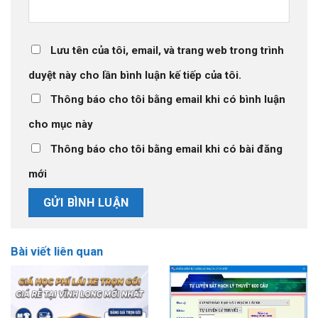
Lưu tên của tôi, email, và trang web trong trình
duyệt này cho lần bình luận kế tiếp của tôi.
Thông báo cho tôi bằng email khi có bình luận
cho mục này
Thông báo cho tôi bằng email khi có bài đăng
mới
Bài viết liên quan