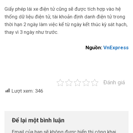
Giấy phép lái xe điện tử cũng sẽ được tích hợp vào hệ
thống dữ liệu điện tử, tài khoản định danh điện tử trong
thời hạn 2 ngày làm việc kể từ ngày kết thúc kỳ sát hạch,
thay vì 3 ngày như trước.
Nguồn:
VnExpress
Đánh giá
Lượt xem:
346
Để lại một bình luận
Email của bạn sẽ không được hiển thị công khai.