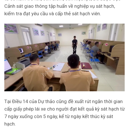
Cảnh sát giao thông tập huấn về nghiệp vụ sát hạch,
kiểm tra đạt yêu cầu và cấp thẻ sát hạch viên.
Tại Điều 14 của Dự thảo cũng đề xuất rút ngắn thời gian
cấp giấy phép lái xe cho người đạt kết quả kỳ sát hạch từ
7 ngày xuống còn 5 ngày, kể từ ngày kết thúc kỳ sát
hạch.