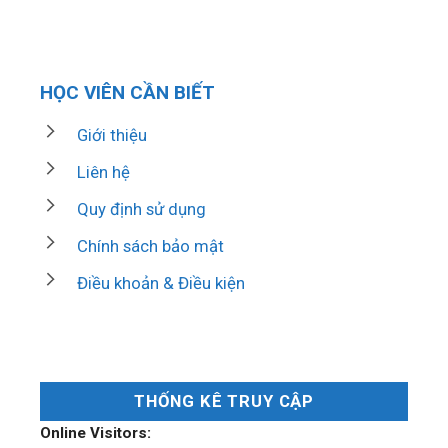
HỌC VIÊN CẦN BIẾT
Giới thiệu
Liên hệ
Quy định sử dụng
Chính sách bảo mật
Điều khoản & Điều kiện
THỐNG KÊ TRUY CẬP
Online Visitors: