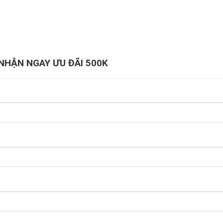
NHẬN NGAY ƯU ĐÃI 500K