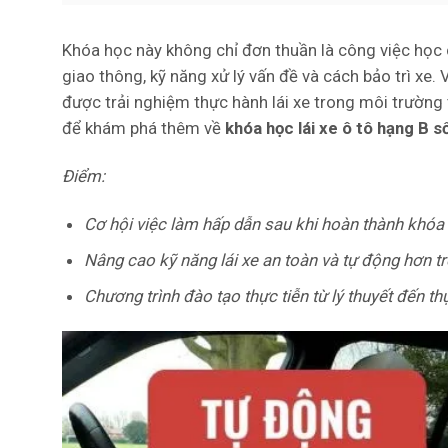
Khóa học này không chỉ đơn thuần là công việc học cá
giao thông, kỹ năng xử lý vấn đề và cách bảo trì xe.
được trải nghiệm thực hành lái xe trong môi trường t
để khám phá thêm về
khóa học lái xe ô tô hạng B s
Điểm:
Cơ hội việc làm hấp dẫn sau khi hoàn thành khóa
Nâng cao kỹ năng lái xe an toàn và tự động hơn t
Chương trình đào tạo thực tiễn từ lý thuyết đến th