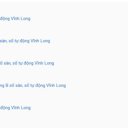
ự động Vĩnh Long
 sàn, số tự động Vĩnh Long
số sàn, số tự động Vĩnh Long
ạng B số sàn, số tự động Vĩnh Long
ự động Vĩnh Long