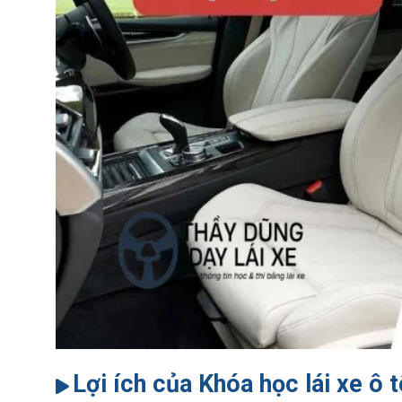
Lợi ích của Khóa học lái xe ô 