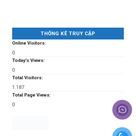
THỐNG KÊ TRUY CẬP
Online Visitors:
0
Today's Views:
0
Total Visitors:
1.187
Total Page Views:
0