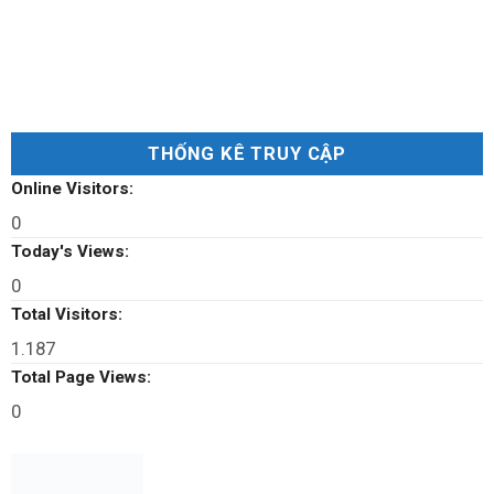
THỐNG KÊ TRUY CẬP
Online Visitors:
0
Today's Views:
0
Total Visitors:
1.187
Total Page Views:
0