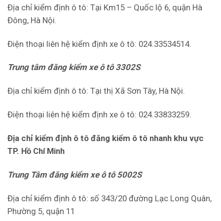
Địa chỉ kiểm định ô tô: Tại Km15 – Quốc lộ 6, quận Hà
Đông, Hà Nội.
Điện thoại liên hệ kiểm định xe ô tô: 024.33534514.
Trung tâm đăng kiểm xe ô tô 3302S
Địa chỉ kiểm định ô tô: Tại thị Xã Sơn Tây, Hà Nội.
Điện thoại liên hệ kiểm định xe ô tô: 024.33833259.
Địa chỉ kiểm định ô tô đăng kiểm ô tô nhanh khu vực
TP. Hồ Chí Minh
Trung Tâm đăng kiểm xe ô tô 5002S
Địa chỉ kiểm định ô tô: số 343/20 đường Lạc Long Quân,
Phường 5, quận 11