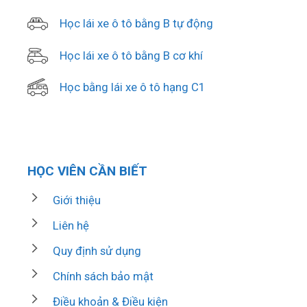
Học lái xe ô tô bằng B tự động
Học lái xe ô tô bằng B cơ khí
Học bằng lái xe ô tô hạng C1
HỌC VIÊN CẦN BIẾT
Giới thiệu
Liên hệ
Quy định sử dụng
Chính sách bảo mật
Điều khoản & Điều kiện