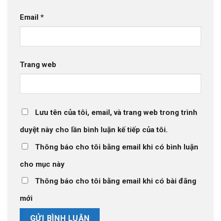
Email
*
Trang web
Lưu tên của tôi, email, và trang web trong trình
duyệt này cho lần bình luận kế tiếp của tôi.
Thông báo cho tôi bằng email khi có bình luận
cho mục này
Thông báo cho tôi bằng email khi có bài đăng
mới