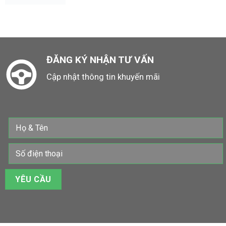
ĐĂNG KÝ NHẬN TƯ VẤN
Cập nhật thông tin khuyến mãi