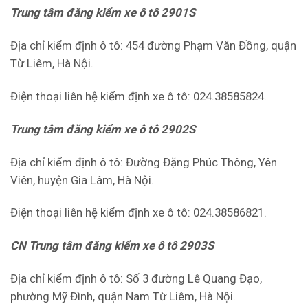
Trung tâm đăng kiểm xe ô tô 2901S
Địa chỉ kiểm định ô tô: 454 đường Phạm Văn Đồng, quận
Từ Liêm, Hà Nội.
Điện thoại liên hệ kiểm định xe ô tô: 024.38585824.
Trung tâm đăng kiểm xe ô tô 2902S
Địa chỉ kiểm định ô tô: Đường Đặng Phúc Thông, Yên
Viên, huyện Gia Lâm, Hà Nội.
Điện thoại liên hệ kiểm định xe ô tô: 024.38586821.
CN Trung tâm đăng kiểm xe ô tô 2903S
Địa chỉ kiểm định ô tô: Số 3 đường Lê Quang Đạo,
phường Mỹ Đình, quận Nam Từ Liêm, Hà Nội.