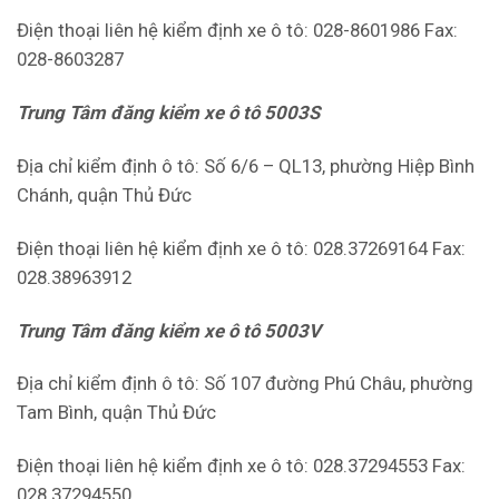
Điện thoại liên hệ kiểm định xe ô tô: 028-8601986 Fax:
028-8603287
Trung Tâm đăng kiểm xe ô tô 5003S
Địa chỉ kiểm định ô tô: Số 6/6 – QL13, phường Hiệp Bình
Chánh, quận Thủ Đức
Điện thoại liên hệ kiểm định xe ô tô: 028.37269164 Fax:
028.38963912
Trung Tâm đăng kiểm xe ô tô 5003V
Địa chỉ kiểm định ô tô: Số 107 đường Phú Châu, phường
Tam Bình, quận Thủ Đức
Điện thoại liên hệ kiểm định xe ô tô: 028.37294553 Fax:
028.37294550