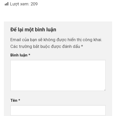
Lượt xem:
209
Để lại một bình luận
Email của bạn sẽ không được hiển thị công khai.
Các trường bắt buộc được đánh dấu
*
Bình luận
*
Tên
*