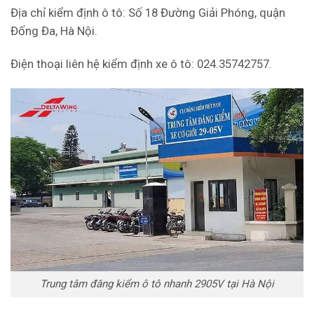
Địa chỉ kiểm định ô tô: Số 18 Đường Giải Phóng, quận
Đống Đa, Hà Nội.
Điện thoại liên hệ kiểm định xe ô tô: 024.35742757.
Trung tâm đăng kiểm ô tô nhanh 2905V tại Hà Nội