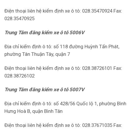
Điện thoại liên hệ kiểm định xe ô tô: 028.35470924 Fax:
028.35470925
Trung Tâm đăng kiểm xe ô tô 5006V
Địa chỉ kiểm định ô tô: số 118 đường Huỳnh Tấn Phát,
phường Tân Thuận Tây, quận 7
Điện thoại liên hệ kiểm định xe ô tô: 028.38726101 Fax:
028.38726102
Trung Tâm đăng kiểm xe ô tô 5007V
Địa chỉ kiểm định ô tô: số 428/56 Quốc lộ 1, phường Bình
Hưng Hoà B, quận Bình Tân
Điện thoại liên hệ kiểm định xe ô tô: 028.37671035 Fax: