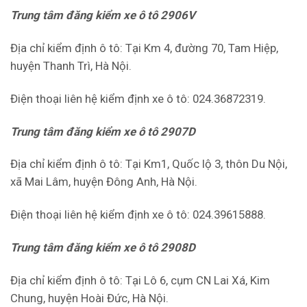
Trung tâm đăng kiểm xe ô tô 2906V
Địa chỉ kiểm định ô tô: Tại Km 4, đường 70, Tam Hiệp,
huyện Thanh Trì, Hà Nội.
Điện thoại liên hệ kiểm định xe ô tô: 024.36872319.
Trung tâm đăng kiểm xe ô tô 2907D
Địa chỉ kiểm định ô tô: Tại Km1, Quốc lộ 3, thôn Du Nội,
xã Mai Lâm, huyện Đông Anh, Hà Nội.
Điện thoại liên hệ kiểm định xe ô tô: 024.39615888.
Trung tâm đăng kiểm xe ô tô 2908D
Địa chỉ kiểm định ô tô: Tại Lô 6, cụm CN Lai Xá, Kim
Chung, huyện Hoài Đức, Hà Nội.