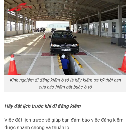
Kinh nghiệm đi đăng kiểm ô tô là hãy kiểm tra kỹ thời hạn
của bảo hiểm bắt buộc ô tô
Hãy đặt lịch trước khi đi đăng kiểm
Việc đặt lịch trước sẽ giúp bạn đảm bảo việc đăng kiểm
được nhanh chóng và thuận lợi.