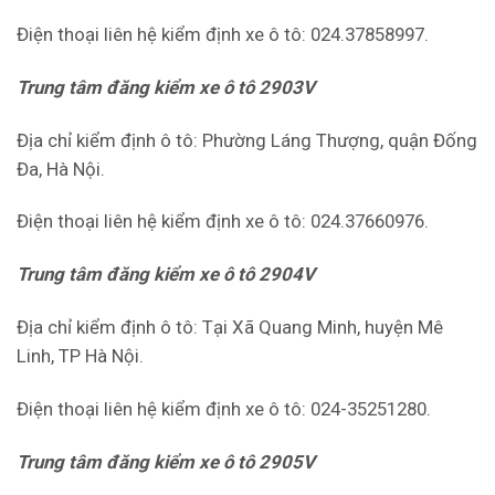
Điện thoại liên hệ kiểm định xe ô tô: 024.37858997.
Trung tâm đăng kiểm xe ô tô 2903V
Địa chỉ kiểm định ô tô: Phường Láng Thượng, quận Đống
Đa, Hà Nội.
Điện thoại liên hệ kiểm định xe ô tô: 024.37660976.
Trung tâm đăng kiểm xe ô tô 2904V
Địa chỉ kiểm định ô tô: Tại Xã Quang Minh, huyện Mê
Linh, TP Hà Nội.
Điện thoại liên hệ kiểm định xe ô tô: 024-35251280.
Trung tâm đăng kiểm xe ô tô 2905V