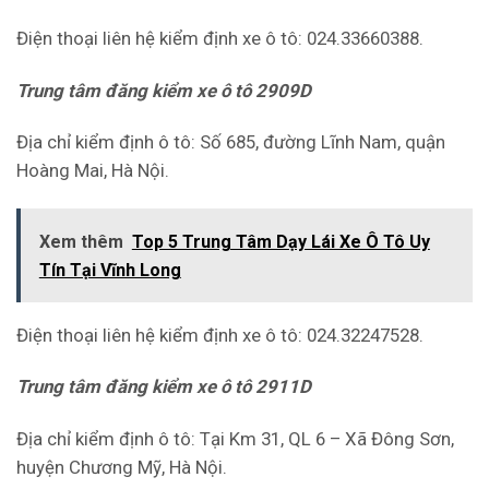
Điện thoại liên hệ kiểm định xe ô tô: 024.33660388.
Trung tâm đăng kiểm xe ô tô 2909D
Địa chỉ kiểm định ô tô: Số 685, đường Lĩnh Nam, quận
Hoàng Mai, Hà Nội.
Xem thêm
Top 5 Trung Tâm Dạy Lái Xe Ô Tô Uy
Tín Tại Vĩnh Long
Điện thoại liên hệ kiểm định xe ô tô: 024.32247528.
Trung tâm đăng kiểm xe ô tô 2911D
Địa chỉ kiểm định ô tô: Tại Km 31, QL 6 – Xã Đông Sơn,
huyện Chương Mỹ, Hà Nội.