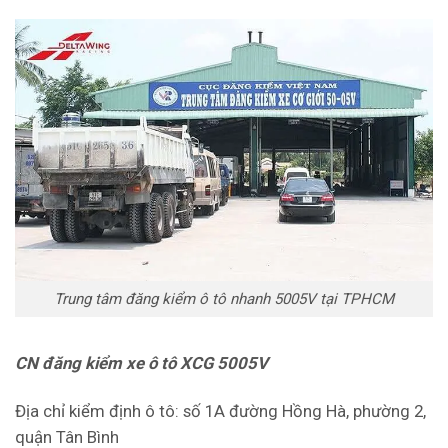
Trung tâm đăng kiểm ô tô nhanh 5005V tại TPHCM
CN đăng kiểm xe ô tô XCG 5005V
Địa chỉ kiểm định ô tô: số 1A đường Hồng Hà, phường 2,
quận Tân Bình