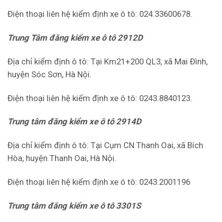
Điện thoại liên hệ kiểm định xe ô tô: 024.33600678.
Trung Tâm đăng kiểm xe ô tô 2912D
Địa chỉ kiểm định ô tô: Tại Km21+200 QL3, xã Mai Đình,
huyện Sóc Sơn, Hà Nội.
Điện thoại liên hệ kiểm định xe ô tô: 0243.8840123.
Trung tâm đăng kiểm xe ô tô 2914D
Địa chỉ kiểm định ô tô: Tại Cụm CN Thanh Oai, xã Bích
Hòa, huyện Thanh Oai, Hà Nội.
Điện thoại liên hệ kiểm định xe ô tô: 0243.2001196
Trung tâm đăng kiểm xe ô tô 3301S