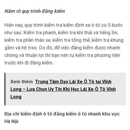
Nắm rõ quy trình đăng kiểm
Hiện nay, quy trình kiểm tra kiểm định xe ô tô có 5 bước
như sau: Kiểm tra phanh, kiểm tra khí thải và tiếng ồn,
kiểm tra phần thân xe, kiểm tra tổng thể, kiểm tra khung
gầm và hệ treo. Do đó, để việc đăng kiểm được nhanh
chóng và thuận lợi thì bạn nên tự kiểm tra phương tiện
trước khi đi đăng kiểm.
Xem thêm
Trung Tâm Dạy Lái Xe Ô Tô tại Vĩnh
Long – Lựa Chọn Uy Tín Khi Học Lái Xe Ô Tô Vĩnh
Long
Địa chỉ kiểm định ô tô đăng kiểm ô tô nhanh khu vực
Hà Nội