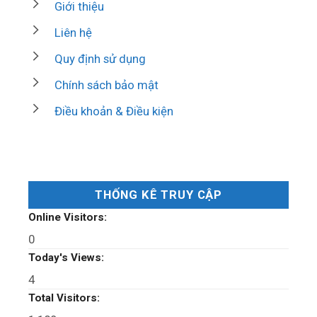
Giới thiệu
Liên hệ
Quy định sử dụng
Chính sách bảo mật
Điều khoản & Điều kiện
THỐNG KÊ TRUY CẬP
Online Visitors:
0
Today's Views:
4
Total Visitors: