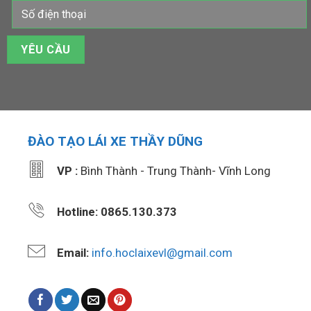
ĐÀO TẠO LÁI XE THẦY DŨNG
VP :
Bình Thành - Trung Thành- Vĩnh Long
Hotline: 0865.130.373
Email:
info.hoclaixevl@gmail.com