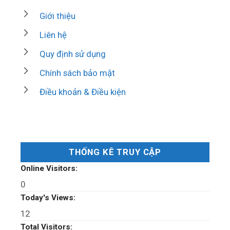
Giới thiệu
Liên hệ
Quy định sử dụng
Chính sách bảo mật
Điều khoản & Điều kiện
THỐNG KÊ TRUY CẬP
Online Visitors:
0
Today's Views:
12
Total Visitors: