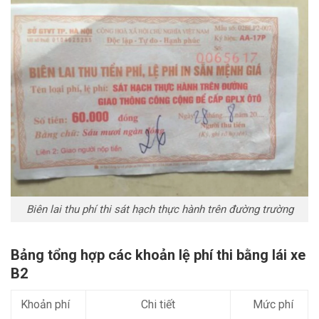
Biên lai thu phí thi sát hạch thực hành trên đường trường
Bảng tổng hợp các khoản lệ phí thi bằng lái xe
B2
Khoản phí
Chi tiết
Mức phí