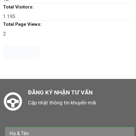
Total Visitors:
1.195
Total Page Views:
2
ĐĂNG KÝ NHẬN TƯ VẤN
Cập nhật thông tin khuyến mãi