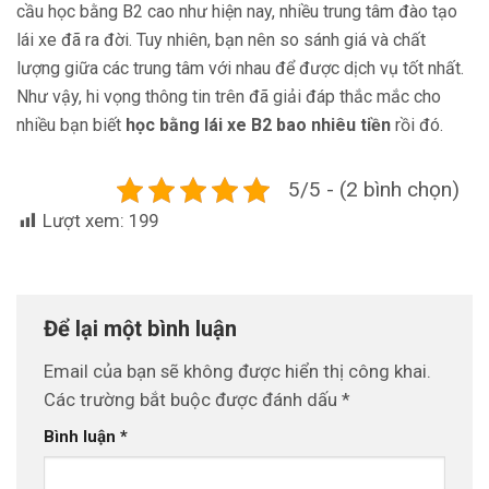
cầu học bằng B2 cao như hiện nay, nhiều trung tâm đào tạo
lái xe đã ra đời. Tuy nhiên, bạn nên so sánh giá và chất
lượng giữa các trung tâm với nhau để được dịch vụ tốt nhất.
Như vậy, hi vọng thông tin trên đã giải đáp thắc mắc cho
nhiều bạn biết
học bằng lái xe B2 bao nhiêu tiền
rồi đó.
5/5 - (2 bình chọn)
Lượt xem:
199
Để lại một bình luận
Email của bạn sẽ không được hiển thị công khai.
Các trường bắt buộc được đánh dấu
*
Bình luận
*