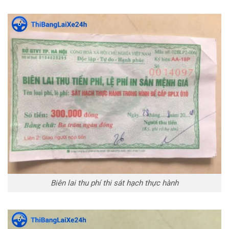
Biên lai thu phí thi sát hạch thực hành