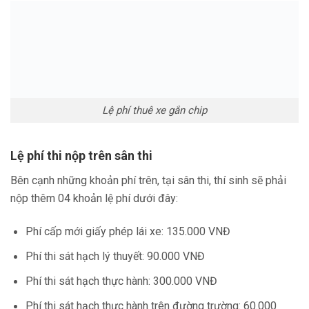
Lệ phí thuê xe gắn chip
Lệ phí thi nộp trên sân thi
Bên cạnh những khoản phí trên, tại sân thi, thí sinh sẽ phải
nộp thêm 04 khoản lệ phí dưới đây:
Phí cấp mới giấy phép lái xe: 135.000 VNĐ
Phí thi sát hạch lý thuyết: 90.000 VNĐ
Phí thi sát hạch thực hành: 300.000 VNĐ
Phí thi sát hạch thực hành trên đường trường: 60.000