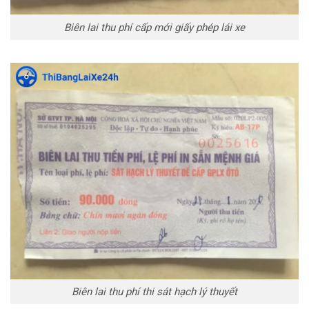
Biên lai thu phí cấp mới giấy phép lái xe
Biên lai thu phí thi sát hạch lý thuyết