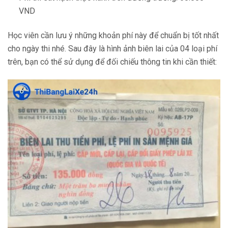
VND
Học viên cần lưu ý những khoản phí này để chuẩn bị tốt nhất
cho ngày thi nhé. Sau đây là hình ảnh biên lai của 04 loại phí
trên, bạn có thể sử dụng để đối chiếu thông tin khi cần thiết: