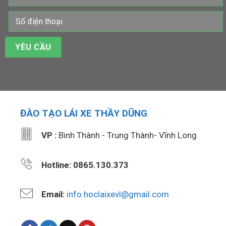
ĐÀO TẠO LÁI XE THẦY DŨNG
VP :
Bình Thành - Trung Thành- Vĩnh Long
Hotline: 0865.130.373
Email:
info.hoclaixevl@gmail.com