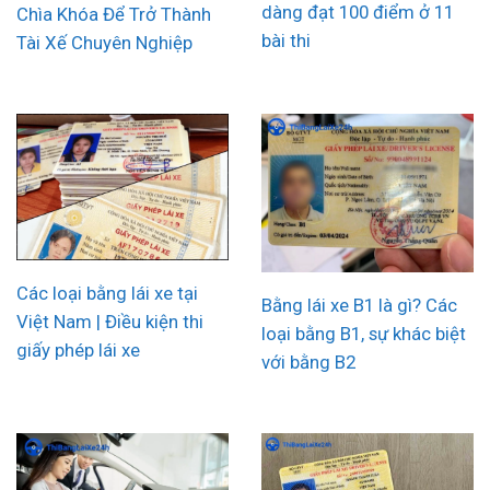
dàng đạt 100 điểm ở 11
Chìa Khóa Để Trở Thành
bài thi
Tài Xế Chuyên Nghiệp
Các loại bằng lái xe tại
Bằng lái xe B1 là gì? Các
Việt Nam | Điều kiện thi
loại bằng B1, sự khác biệt
giấy phép lái xe
với bằng B2