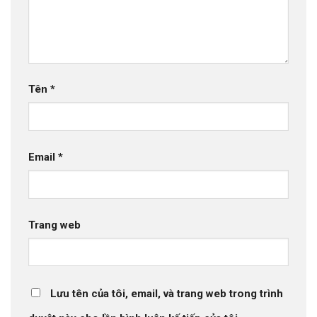
Tên
*
Email
*
Trang web
Lưu tên của tôi, email, và trang web trong trình