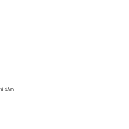
hi đảm