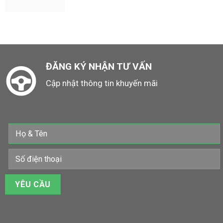
ĐĂNG KÝ NHẬN TƯ VẤN
Cập nhật thông tin khuyến mãi