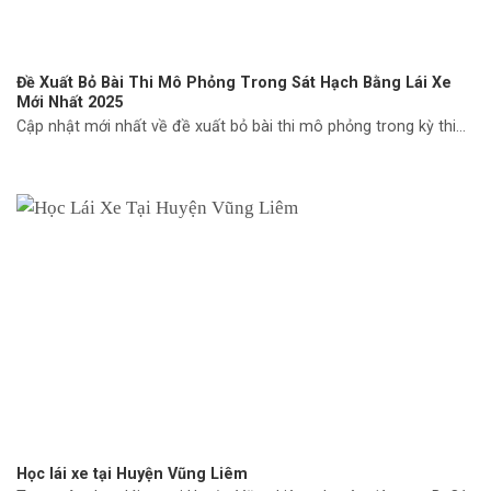
Đề Xuất Bỏ Bài Thi Mô Phỏng Trong Sát Hạch Bằng Lái Xe
Mới Nhất 2025
Cập nhật mới nhất về đề xuất bỏ bài thi mô phỏng trong kỳ thi...
Học lái xe tại Huyện Vũng Liêm