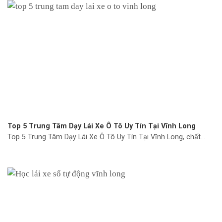
Top 5 Trung Tâm Dạy Lái Xe Ô Tô Uy Tín Tại Vĩnh Long
Top 5 Trung Tâm Dạy Lái Xe Ô Tô Uy Tín Tại Vĩnh Long, chất...