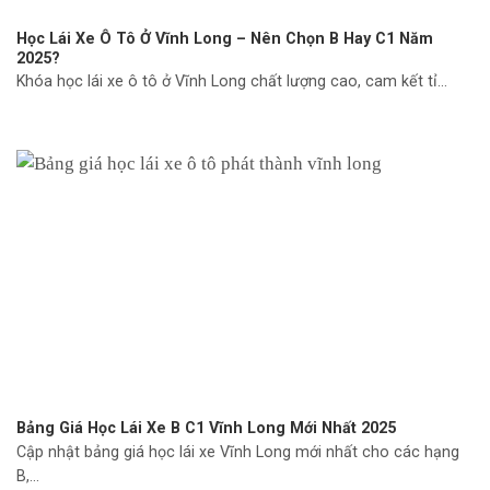
Học Lái Xe Ô Tô Ở Vĩnh Long – Nên Chọn B Hay C1 Năm
2025?
Khóa học lái xe ô tô ở Vĩnh Long chất lượng cao, cam kết tỉ...
Bảng Giá Học Lái Xe B C1 Vĩnh Long Mới Nhất 2025
Cập nhật bảng giá học lái xe Vĩnh Long mới nhất cho các hạng
B,...