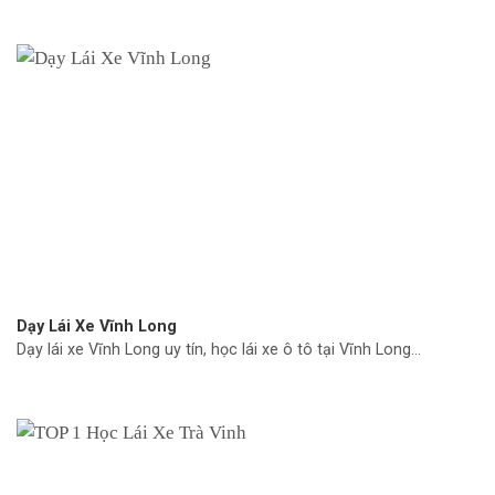
Dạy Lái Xe Vĩnh Long
Dạy lái xe Vĩnh Long uy tín, học lái xe ô tô tại Vĩnh Long...