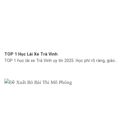
TOP 1 Học Lái Xe Trà Vinh
TOP 1 học lái xe Trà Vinh uy tín 2025. Học phí rõ ràng, giáo...