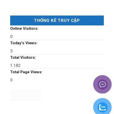
THỐNG KÊ TRUY CẬP
Online Visitors:
0
Today's Views:
3
Total Visitors:
1.182
Total Page Views:
0