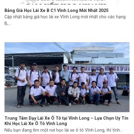
Bảng Giá Học Lái Xe B C1 Vĩnh Long Mới Nhất 2025
Cập nhật bảng giá học lái xe Vĩnh Long mới nhất cho các hạng
B,...
Trung Tâm Dạy Lái Xe Ô Tô tại Vĩnh Long – Lựa Chọn Uy Tín
Khi Học Lái Xe Ô Tô Vĩnh Long
Nếu bạn đang tìm một nơi học lái xe ô tô Vĩnh Long, thì tỉnh...