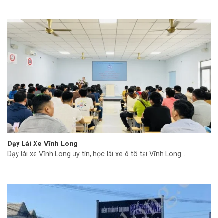
Dạy Lái Xe Vĩnh Long
Dạy lái xe Vĩnh Long uy tín, học lái xe ô tô tại Vĩnh Long...