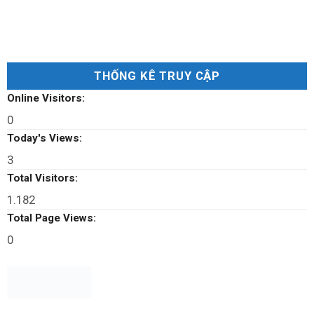
THỐNG KÊ TRUY CẬP
Online Visitors:
0
Today's Views:
3
Total Visitors:
1.182
Total Page Views:
0