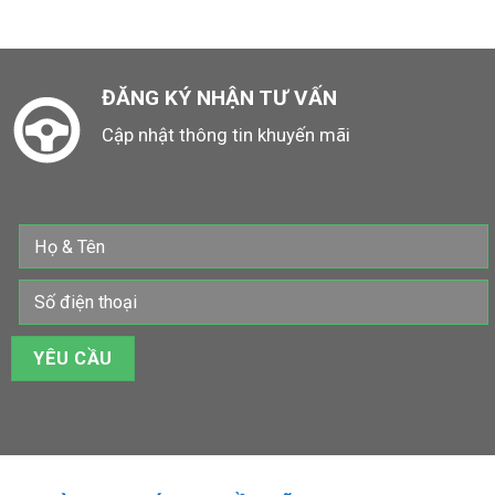
ĐĂNG KÝ NHẬN TƯ VẤN
Cập nhật thông tin khuyến mãi