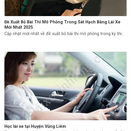
Đề Xuất Bỏ Bài Thi Mô Phỏng Trong Sát Hạch Bằng Lái Xe
Mới Nhất 2025
Cập nhật mới nhất về đề xuất bỏ bài thi mô phỏng trong kỳ thi...
Học lái xe tại Huyện Vũng Liêm