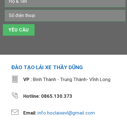
ĐÀO TẠO LÁI XE THẦY DŨNG
VP :
Bình Thành - Trung Thành- Vĩnh Long
Hotline: 0865.130.373
Email:
info.hoclaixevl@gmail.com