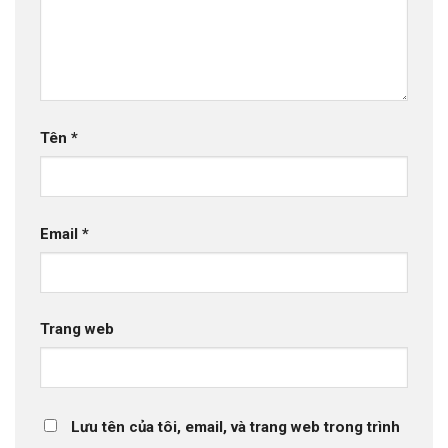
Tên
*
Email
*
Trang web
Lưu tên của tôi, email, và trang web trong trình