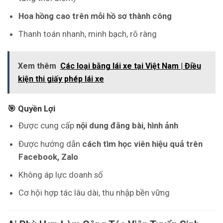
Hoa hồng cao trên mỗi hồ sơ thành công
Thanh toán nhanh, minh bạch, rõ ràng
Xem thêm
Các loại bằng lái xe tại Việt Nam | Điều
kiện thi giấy phép lái xe
🎯 Quyền Lợi
Được cung cấp
nội dung đăng bài, hình ảnh
Được hướng dẫn
cách tìm học viên hiệu quả trên
Facebook, Zalo
Không áp lực doanh số
Cơ hội hợp tác lâu dài, thu nhập bền vững