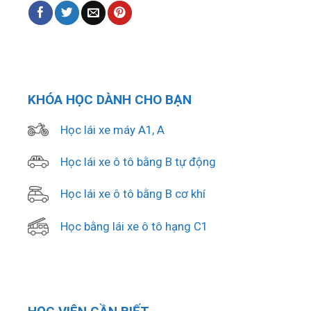
KHÓA HỌC DÀNH CHO BẠN
Học lái xe máy A1, A
Học lái xe ô tô bằng B tự động
Học lái xe ô tô bằng B cơ khí
Học bằng lái xe ô tô hạng C1