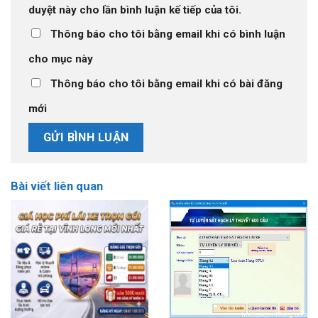
duyệt này cho lần bình luận kế tiếp của tôi.
Thông báo cho tôi bằng email khi có bình luận
cho mục này
Thông báo cho tôi bằng email khi có bài đăng
mới
Bài viết liên quan