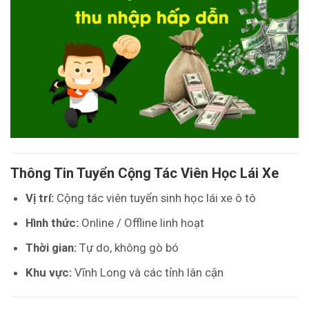
Thông Tin Tuyển Cộng Tác Viên Học Lái Xe
Vị trí:
Cộng tác viên tuyển sinh học lái xe ô tô
Hình thức:
Online / Offline linh hoạt
Thời gian:
Tự do, không gò bó
Khu vực:
Vĩnh Long và các tỉnh lân cận