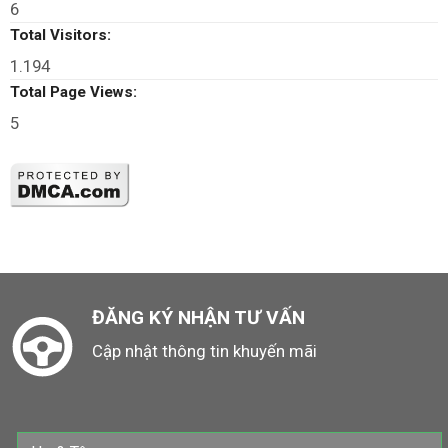
6
Total Visitors:
1.194
Total Page Views:
5
ĐĂNG KÝ NHẬN TƯ VẤN
Cập nhật thông tin khuyến mãi