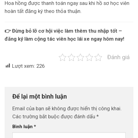
Hoa hồng được thanh toán ngay sau khi hồ sơ học viên
hoàn tất đăng ký theo thỏa thuận.
👉 Đừng bỏ lỡ cơ hội việc làm thêm thu nhập tốt –
đăng ký làm cộng tác viên học lái xe ngay hôm nay!
Đánh giá
Lượt xem:
226
Để lại một bình luận
Email của bạn sẽ không được hiển thị công khai.
Các trường bắt buộc được đánh dấu
*
Bình luận
*