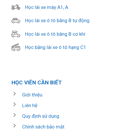
Học lái xe máy A1, A
Học lái xe ô tô bằng B tự động
Học lái xe ô tô bằng B cơ khí
Học bằng lái xe ô tô hạng C1
HỌC VIÊN CẦN BIẾT
Giới thiệu
Liên hệ
Quy định sử dụng
Chính sách bảo mật