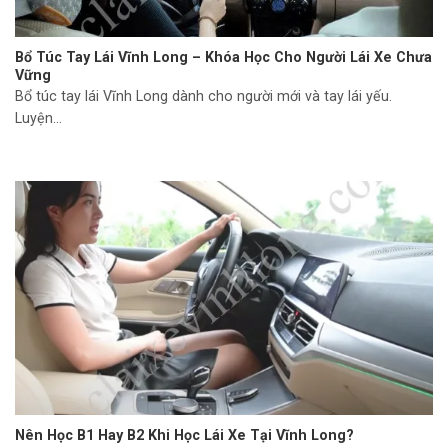
Bổ Túc Tay Lái Vĩnh Long – Khóa Học Cho Người Lái Xe Chưa
Vững
Bổ túc tay lái Vĩnh Long dành cho người mới và tay lái yếu.
Luyện...
Nên Học B1 Hay B2 Khi Học Lái Xe Tại Vĩnh Long?