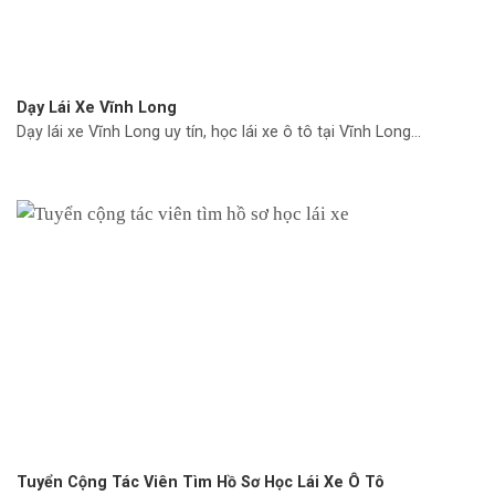
Dạy Lái Xe Vĩnh Long
Dạy lái xe Vĩnh Long uy tín, học lái xe ô tô tại Vĩnh Long...
Tuyển Cộng Tác Viên Tìm Hồ Sơ Học Lái Xe Ô Tô