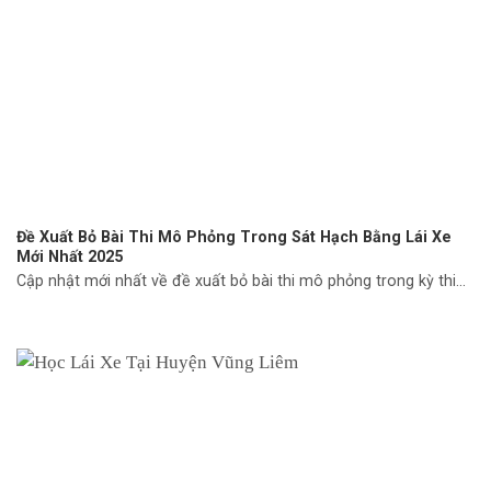
Đề Xuất Bỏ Bài Thi Mô Phỏng Trong Sát Hạch Bằng Lái Xe
Mới Nhất 2025
Cập nhật mới nhất về đề xuất bỏ bài thi mô phỏng trong kỳ thi...