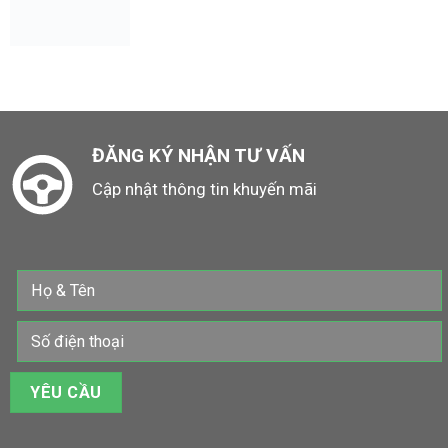
ĐĂNG KÝ NHẬN TƯ VẤN
Cập nhật thông tin khuyến mãi