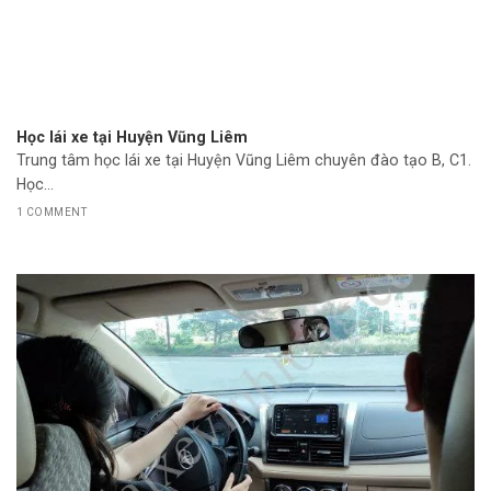
Học lái xe tại Huyện Vũng Liêm
Trung tâm học lái xe tại Huyện Vũng Liêm chuyên đào tạo B, C1.
Học...
1 COMMENT