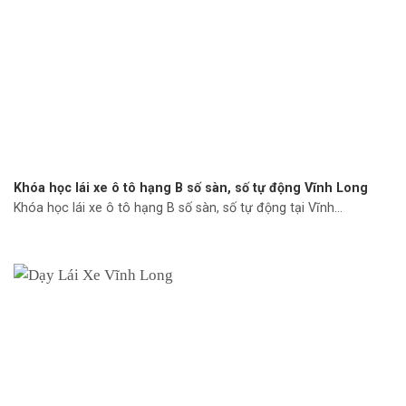
Khóa học lái xe ô tô hạng B số sàn, số tự động Vĩnh Long
Khóa học lái xe ô tô hạng B số sàn, số tự động tại Vĩnh...