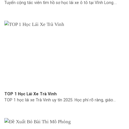
Tuyển cộng tác viên tìm hồ sơ học lái xe ô tô tại Vĩnh Long....
TOP 1 Học Lái Xe Trà Vinh
TOP 1 học lái xe Trà Vinh uy tín 2025. Học phí rõ ràng, giáo...