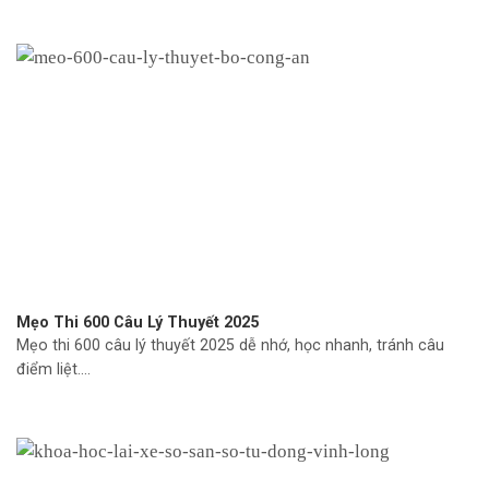
Mẹo Thi 600 Câu Lý Thuyết 2025
Mẹo thi 600 câu lý thuyết 2025 dễ nhớ, học nhanh, tránh câu
điểm liệt....