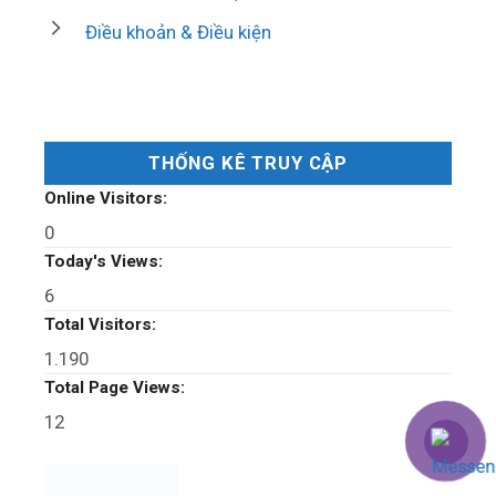
Điều khoản & Điều kiện
THỐNG KÊ TRUY CẬP
Online Visitors:
0
Today's Views:
6
Total Visitors:
1.190
Total Page Views:
12